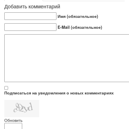
Добавить комментарий
Имя (обязательное)
E-Mail (обязательное)
Подписаться на уведомления о новых комментариях
Обновить