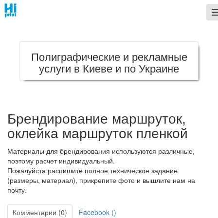
;
Полиграфические и рекламные
услуги в Киеве и по Украине
Брендирование маршруток,
оклейка маршруток пленкой
Материалы для брендирования используются различные,
поэтому расчет индивидуальный.
Пожалуйста распишите полное техническое задание
(размеры, материал), прикрепите фото и вышлите нам на
почту.
Комментарии (0)
Facebook (
)