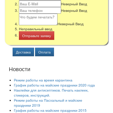
Неверный Ввод
Неверный Ввод
Неверный Ввод
Неправильный ввод
Доставка
Оплата
Новости
Режим работы на время карантина
График работы на майские праздники 2020 года
Наклейки для антисептиков. Печать наклеек,
стикеров, инструкций.
Режим работы на Пасхальный и майские
праздники 2019
График работы на майские праздники 2015