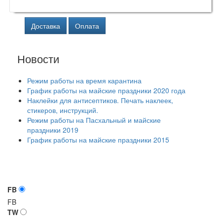
Доставка
Оплата
Новости
Режим работы на время карантина
График работы на майские праздники 2020 года
Наклейки для антисептиков. Печать наклеек,
стикеров, инструкций.
Режим работы на Пасхальный и майские
праздники 2019
График работы на майские праздники 2015
FB
FB
TW