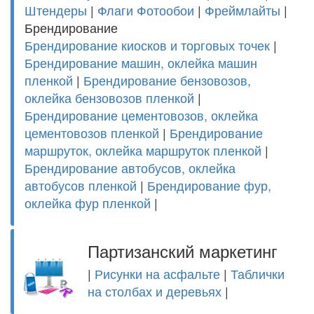
Штендеры
|
Флаги
Фотообои
|
Фреймлайты
|
Брендирование
Брендирование киосков и торговых точек
|
Брендирование машин, оклейка машин
пленкой
|
Брендирование бензовозов,
оклейка бензовозов пленкой
|
Брендирование цементовозов, оклейка
цементовозов пленкой
|
Брендирование
маршруток, оклейка маршруток пленкой
|
Брендирование автобусов, оклейка
автобусов пленкой
|
Брендирование фур,
оклейка фур пленкой
|
Партизанский маркетинг
|
Рисунки на асфальте
|
Таблички
на столбах и деревьях
|