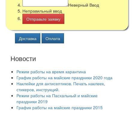
Неверный Ввод
Неправильный ввод
Доставка
Оплата
Новости
Режим работы на время карантина
График работы на майские праздники 2020 года
Наклейки для антисептиков. Печать наклеек,
стикеров, инструкций.
Режим работы на Пасхальный и майские
праздники 2019
График работы на майские праздники 2015