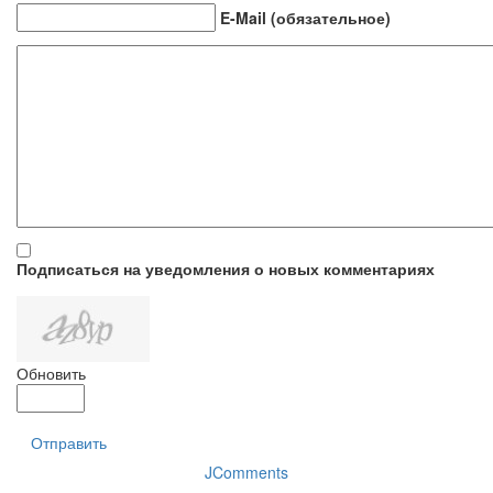
E-Mail (обязательное)
Подписаться на уведомления о новых комментариях
Обновить
Отправить
JComments