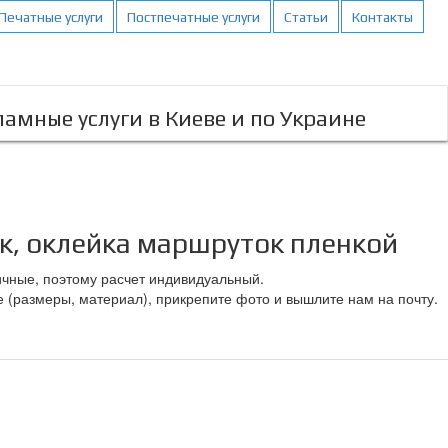
Печатные услуги
Постпечатные услуги
Статьи
Контакты
амные услуги в Киеве и по Украине
, оклейка маршруток пленкой
чные, поэтому расчет индивидуальный.
 (размеры, материал), прикрепите фото и вышлите нам на почту.