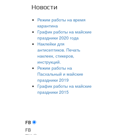
Новости
Режим работы на время
карантина
График работы на майские
праздники 2020 года
Наклейки для
антисептиков. Печать
наклеек, стикеров,
инструкций.
Режим работы на
Пасхальный и майские
праздники 2019
График работы на майские
праздники 2015
FB
FB