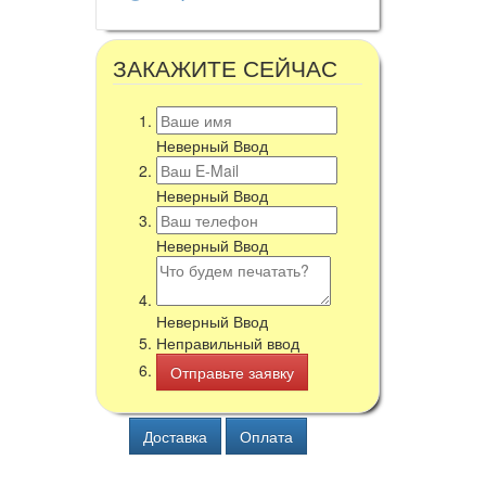
ЗАКАЖИТЕ СЕЙЧАС
Неверный Ввод
Неверный Ввод
Неверный Ввод
Неверный Ввод
Неправильный ввод
Доставка
Оплата