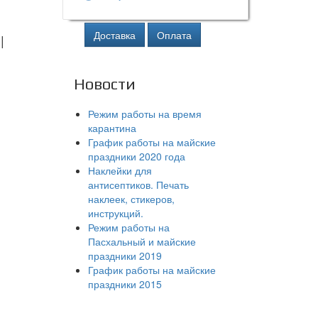
Доставка
Оплата
|
Новости
Режим работы на время
карантина
График работы на майские
праздники 2020 года
Наклейки для
антисептиков. Печать
наклеек, стикеров,
инструкций.
Режим работы на
Пасхальный и майские
праздники 2019
График работы на майские
праздники 2015