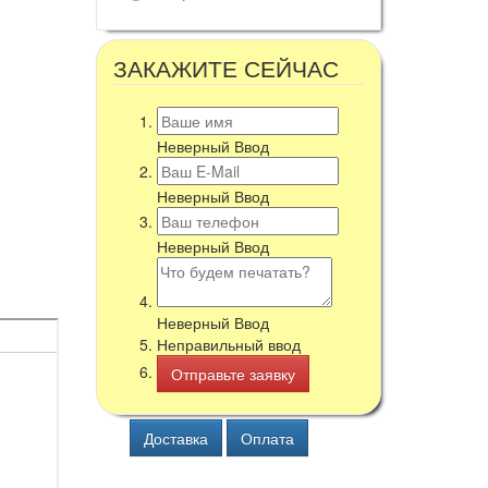
ЗАКАЖИТЕ СЕЙЧАС
Неверный Ввод
Неверный Ввод
Неверный Ввод
Неверный Ввод
Неправильный ввод
Доставка
Оплата