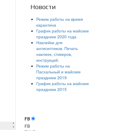
Новости
Режим работы на время
карантина
График работы на майские
праздники 2020 года
Наклейки для
антисептиков. Печать
наклеек, стикеров,
инструкций.
Режим работы на
Пасхальный и майские
праздники 2019
График работы на майские
праздники 2015
FB
FB