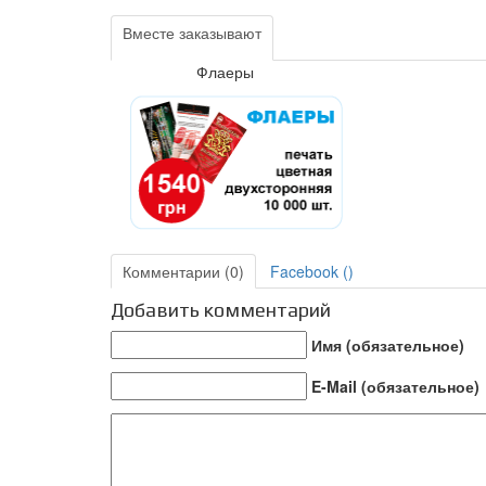
Вместе заказывают
Флаеры
Комментарии (0)
Facebook (
)
Добавить комментарий
Имя (обязательное)
E-Mail (обязательное)