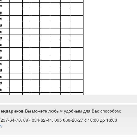
алендариков
Вы можете любым удобным для Вас способом:
237-64-70, 097 034-62-44, 095 080-20-27 c 10:00 до 18:00