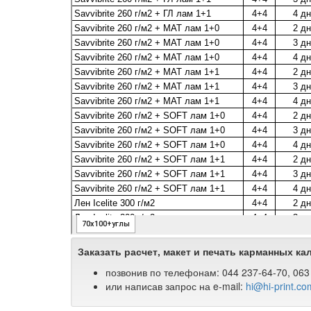
Заказать расчет, макет и печать карманных к
позвонив по телефонам: 044 237-64-70, 063 
или написав запрос на e-mail: