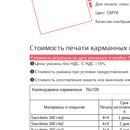
Для печати: плюс
Цвет: CMYK
Качество изображ
Стоимость печати карманных
Стоимость актуальна на дату указанную в прайсе. 
Цены указаны без НДС. С НДС +15%
Стоимость указана при условии предоставления з
Стоимость изготовления макета или внесения из