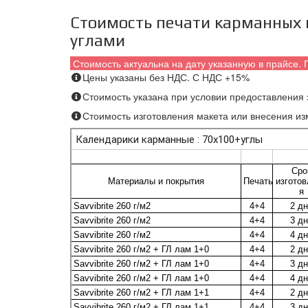
Стоимость печати карманных 
углами
Стоимость актуальна на дату указанную в прайсе. 
Цены указаны без НДС. С НДС +15%
Стоимость указана при условии предоставления з
Стоимость изготовления макета или внесения из