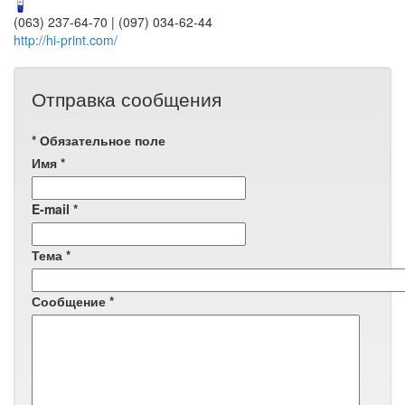
(063) 237-64-70 | (097) 034-62-44
http://hi-print.com/
Отправка сообщения
*
Обязательное поле
Имя
*
E-mail
*
Тема
*
Сообщение
*