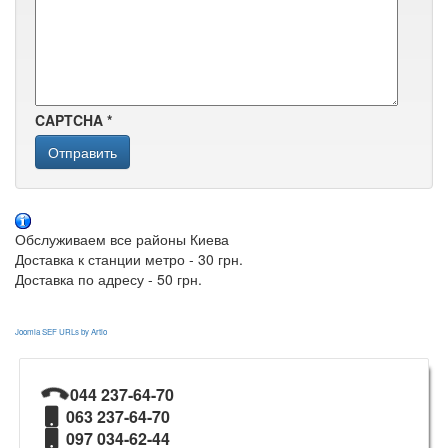
CAPTCHA
*
Отправить
Обслуживаем все районы Киева
Доставка к станции метро - 30 грн.
Доставка по адресу - 50 грн.
Joomla SEF URLs by Artio
044 237-64-70
063 237-64-70
097 034-62-44