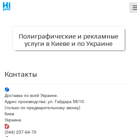
;
Полиграфические и рекламные
услуги в Киеве и по Украине
Контакты
Доставка по всей Украине.
Адрес производства: ул. Гайдара 58/10.
(только по предварительному звонку)
Киев
Украина
(044) 237-64-70