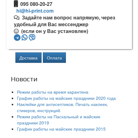
095 080-20-27
hi@hi-print.com
Задайте нам вопрос напрямую, через
удобный для Вас мессенджер
(если он у Вас установлен)
Доставка
Оплата
Новости
Режим работы на время карантина
График работы на майские праздники 2020 года
Наклейки для антисептиков. Печать наклеек,
стикеров, инструкций.
Режим работы на Пасхальный и майские
праздники 2019
График работы на майские праздники 2015