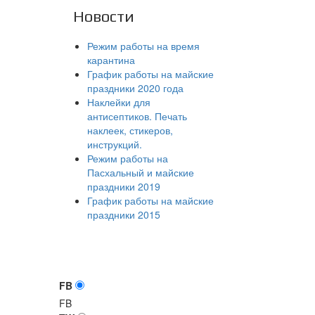
Новости
Режим работы на время
карантина
График работы на майские
праздники 2020 года
Наклейки для
антисептиков. Печать
наклеек, стикеров,
инструкций.
Режим работы на
Пасхальный и майские
праздники 2019
График работы на майские
праздники 2015
FB
FB