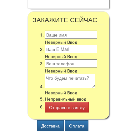
ЗАКАЖИТЕ СЕЙЧАС
Неверный Ввод
Неверный Ввод
Неверный Ввод
Неверный Ввод
Неправильный ввод
Доставка
Оплата