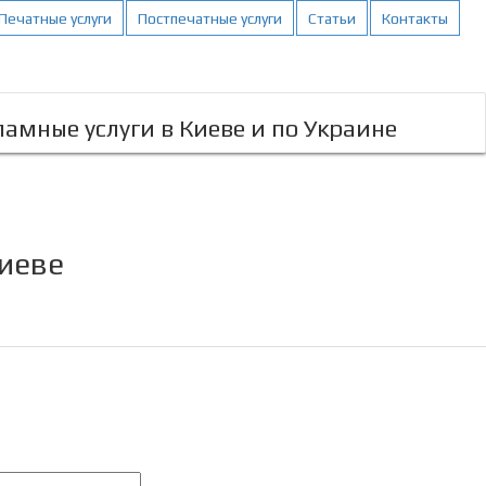
Печатные услуги
Постпечатные услуги
Статьи
Контакты
амные услуги в Киеве и по Украине
Киеве